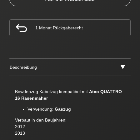
1 Monat Rückgaberecht
Beschreibung
Bowdenzug Kabelzug kompatibel mit
Atco QUATTRO
16 Rasenmäher
Verwendung:
Gaszug
Verbaut in den Baujahren:
2012
2013