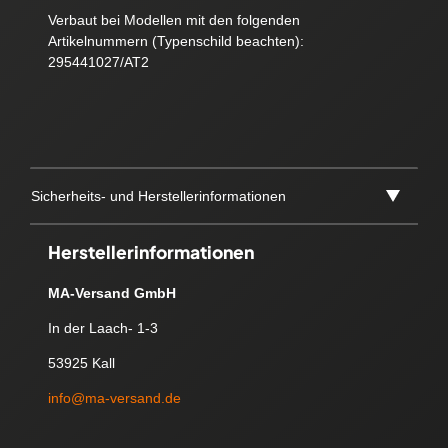
Verbaut bei Modellen mit den folgenden
Artikelnummern (Typenschild beachten):
295441027/AT2
Sicherheits- und Herstellerinformationen
Herstellerinformationen
MA-Versand GmbH
In der Laach- 1-3
53925 Kall
info@ma-versand.de