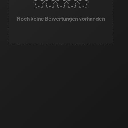
Noch keine Bewertungen vorhanden