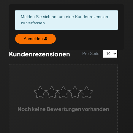
Melden Sie sich an, um eine Kundenrezension
zu verfassen.
Anmelden
Kundenrezensionen
Pro Seite
Noch keine Bewertungen vorhanden