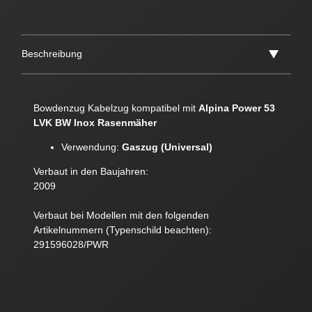
Beschreibung
Bowdenzug Kabelzug kompatibel mit
Alpina Power 53
LVK BW Inox Rasenmäher
Verwendung:
Gaszug (Universal)
Verbaut in den Baujahren:
2009
Verbaut bei Modellen mit den folgenden
Artikelnummern (Typenschild beachten):
291596028/PWR