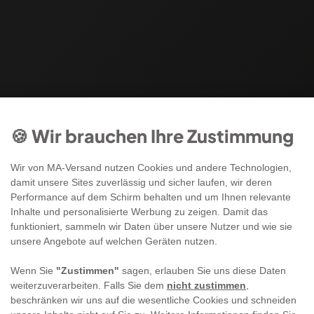
🍪 Wir brauchen Ihre Zustimmung
Wir von MA-Versand nutzen Cookies und andere Technologien,
damit unsere Sites zuverlässig und sicher laufen, wir deren
Performance auf dem Schirm behalten und um Ihnen relevante
Inhalte und personalisierte Werbung zu zeigen. Damit das
funktioniert, sammeln wir Daten über unsere Nutzer und wie sie
unsere Angebote auf welchen Geräten nutzen.
Wenn Sie
"Zustimmen"
sagen, erlauben Sie uns diese Daten
weiterzuverarbeiten. Falls Sie dem
nicht zustimmen
,
beschränken wir uns auf die wesentliche Cookies und schneiden