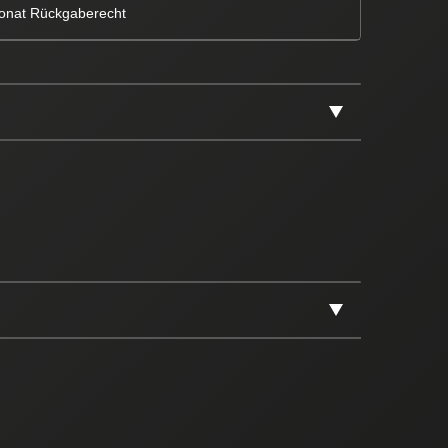
onat Rückgaberecht