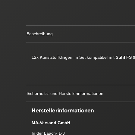
Beschreibung
12x Kunststoffklingen im Set kompatibel mit
Stihl FS 
Sicherheits- und Herstellerinformationen
Herstellerinformationen
MA-Versand GmbH
In der Laach- 1-3