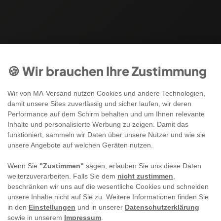
🍪 Wir brauchen Ihre Zustimmung
Wir von MA-Versand nutzen Cookies und andere Technologien,
damit unsere Sites zuverlässig und sicher laufen, wir deren
Performance auf dem Schirm behalten und um Ihnen relevante
Inhalte und personalisierte Werbung zu zeigen. Damit das
funktioniert, sammeln wir Daten über unsere Nutzer und wie sie
unsere Angebote auf welchen Geräten nutzen.
Wenn Sie
"Zustimmen"
sagen, erlauben Sie uns diese Daten
weiterzuverarbeiten. Falls Sie dem
nicht zustimmen
,
beschränken wir uns auf die wesentliche Cookies und schneiden
unsere Inhalte nicht auf Sie zu. Weitere Informationen finden Sie
in den
Einstellungen
und in unserer
Datenschutzerklärung
sowie in unserem
Impressum
.