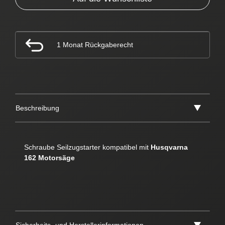
1 Monat Rückgaberecht
Beschreibung
Schraube Seilzugstarter kompatibel mit
Husqvarna
162 Motorsäge
Sicherheits- und Herstellerinformationen