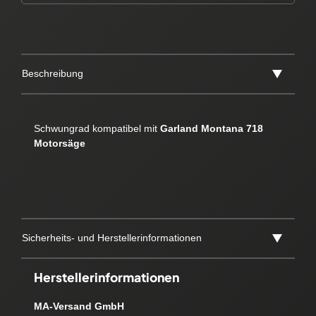
Beschreibung
Schwungrad kompatibel mit
Garland Montana 718
Motorsäge
Sicherheits- und Herstellerinformationen
Herstellerinformationen
MA-Versand GmbH