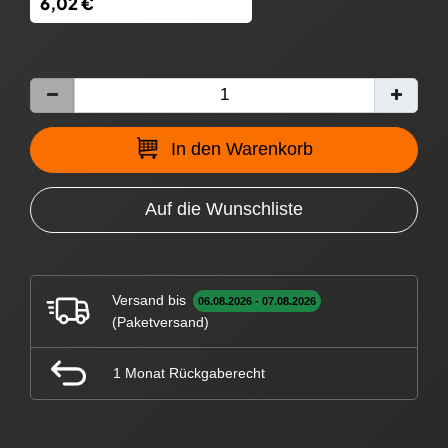
6,02 €
In den Warenkorb
Auf die Wunschliste
Versand bis
06.08.2026 - 07.08.2026
(Paketversand)
1 Monat Rückgaberecht