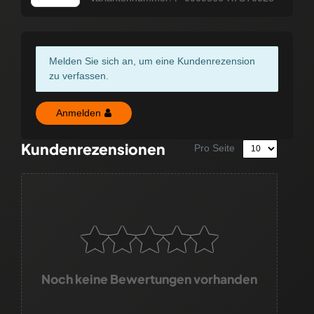
Melden Sie sich an, um eine Kundenrezension
zu verfassen.
Anmelden
Kundenrezensionen
Pro Seite
Noch keine Bewertungen vorhanden