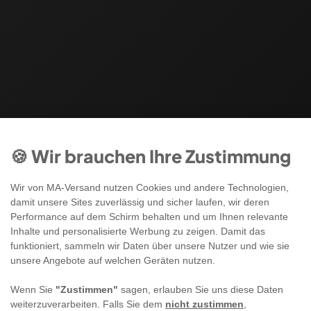
🍪 Wir brauchen Ihre Zustimmung
Wir von MA-Versand nutzen Cookies und andere Technologien,
damit unsere Sites zuverlässig und sicher laufen, wir deren
Performance auf dem Schirm behalten und um Ihnen relevante
Inhalte und personalisierte Werbung zu zeigen. Damit das
funktioniert, sammeln wir Daten über unsere Nutzer und wie sie
unsere Angebote auf welchen Geräten nutzen.
Wenn Sie
"Zustimmen"
sagen, erlauben Sie uns diese Daten
weiterzuverarbeiten. Falls Sie dem
nicht zustimmen
,