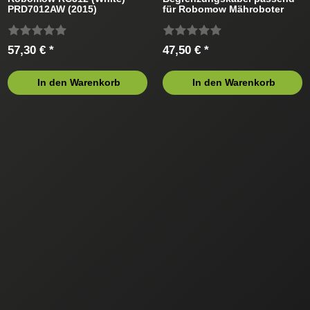
PRD7012AW (2015)
für Robomow Mähroboter
Mähroboter
57,30 € *
47,50 € *
In den Warenkorb
In den Warenkorb