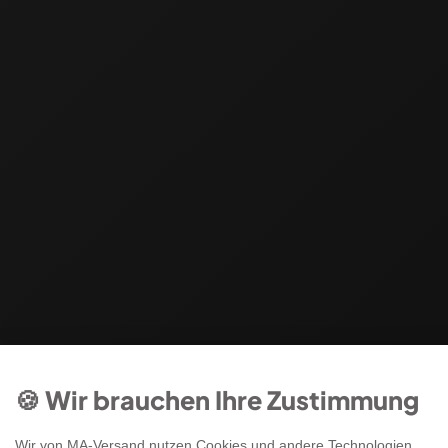
🍪 Wir brauchen Ihre Zustimmung
Wir von MA-Versand nutzen Cookies und andere Technologien,