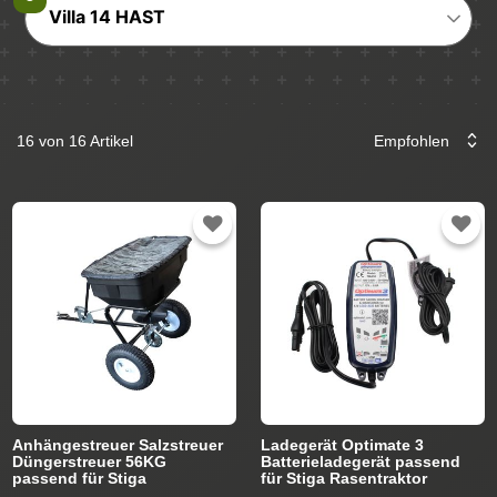
Villa 14 HAST
16 von 16 Artikel
Anhängestreuer Salzstreuer
Ladegerät Optimate 3
Düngerstreuer 56KG
Batterieladegerät passend
passend für Stiga
für Stiga Rasentraktor
Rasentraktor