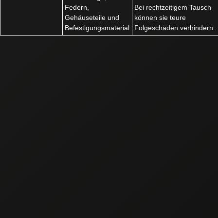
Federn,
Bei rechtzeitigem Tausch
Gehäuseteile und
können sie teure
Befestigungsmaterial
Folgeschäden verhindern.