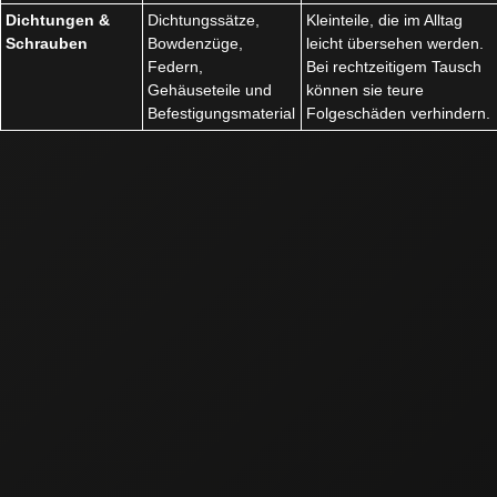
Dichtungen &
Dichtungssätze,
Kleinteile, die im Alltag
Schrauben
Bowdenzüge,
leicht übersehen werden.
Federn,
Bei rechtzeitigem Tausch
Gehäuseteile und
können sie teure
Befestigungsmaterial
Folgeschäden verhindern.