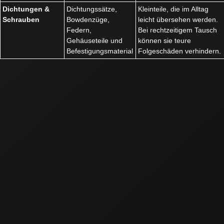
Dichtungen &
Dichtungssätze,
Kleinteile, die im Alltag
Schrauben
Bowdenzüge,
leicht übersehen werden.
Federn,
Bei rechtzeitigem Tausch
Gehäuseteile und
können sie teure
Befestigungsmaterial
Folgeschäden verhindern.