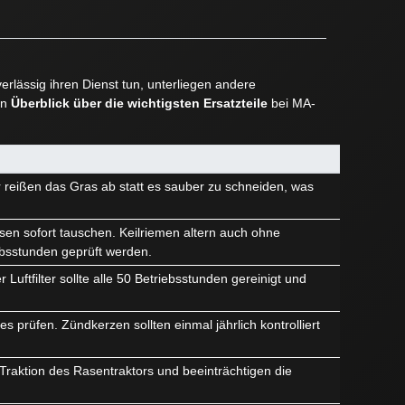
rlässig ihren Dienst tun, unterliegen andere
en
Überblick über die wichtigsten Ersatzteile
bei MA-
r reißen das Gras ab statt es sauber zu schneiden, was
sen sofort tauschen. Keilriemen altern auch ohne
ebsstunden geprüft werden.
Luftfilter sollte alle 50 Betriebsstunden gereinigt und
 prüfen. Zündkerzen sollten einmal jährlich kontrolliert
Traktion des Rasentraktors und beeinträchtigen die