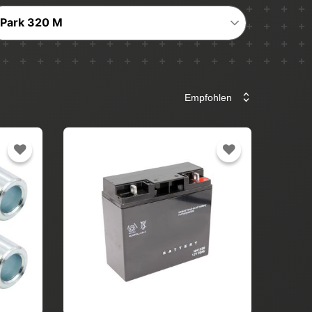
Park 320 M