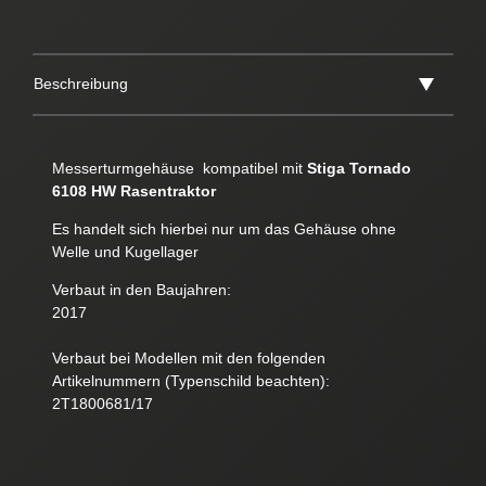
Beschreibung
Messerturmgehäuse
kompatibel mit
Stiga Tornado
6108 HW Rasentraktor
Es handelt sich hierbei nur um das Gehäuse ohne
Welle und Kugellager
Verbaut in den Baujahren:
2017
Verbaut bei Modellen mit den folgenden
Artikelnummern (Typenschild beachten):
2T1800681/17