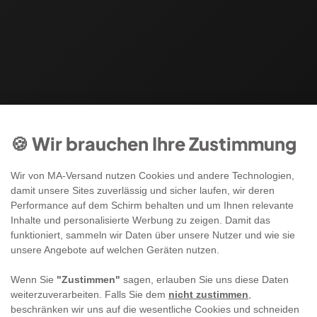
🍪 Wir brauchen Ihre Zustimmung
Wir von MA-Versand nutzen Cookies und andere Technologien,
damit unsere Sites zuverlässig und sicher laufen, wir deren
Performance auf dem Schirm behalten und um Ihnen relevante
Inhalte und personalisierte Werbung zu zeigen. Damit das
funktioniert, sammeln wir Daten über unsere Nutzer und wie sie
unsere Angebote auf welchen Geräten nutzen.
Wenn Sie
"Zustimmen"
sagen, erlauben Sie uns diese Daten
weiterzuverarbeiten. Falls Sie dem
nicht zustimmen
,
beschränken wir uns auf die wesentliche Cookies und schneiden