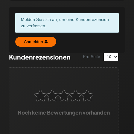
Melden Sie sich an, um eine Kundenrezension
zu verfassen.
Anmelden
Kundenrezensionen
Pro Seite
Noch keine Bewertungen vorhanden