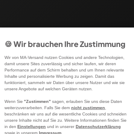
🍪 Wir brauchen Ihre Zustimmung
Wir von MA-Versand nutzen Cookies und andere Technologien,
damit unsere Sites zuverlässig und sicher laufen, wir deren
Performance auf dem Schirm behalten und um Ihnen relevante
Inhalte und personalisierte Werbung zu zeigen. Damit das
funktioniert, sammeln wir Daten über unsere Nutzer und wie sie
unsere Angebote auf welchen Geräten nutzen.
Wenn Sie
"Zustimmen"
sagen, erlauben Sie uns diese Daten
weiterzuverarbeiten. Falls Sie dem
nicht zustimmen
,
beschränken wir uns auf die wesentliche Cookies und schneiden
unsere Inhalte nicht auf Sie zu. Weitere Informationen finden Sie
in den
Einstellungen
und in unserer
Datenschutzerklärung
sowie in unserem
Impressum
.