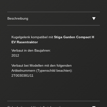
Beschreibung
Kugelgelenk
kompatibel mit
Stiga Garden Compact H
EV Rasentraktor
Verbaut in den Baujahren:
2012
Verbaut bei Modellen mit den folgenden
Artikelnummern (Typenschild beachten):
2T0030381/11