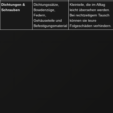
Dichtungen &
Dichtungssätze,
Kleinteile, die im Alltag
Schrauben
Bowdenzüge,
leicht übersehen werden.
Federn,
Bei rechtzeitigem Tausch
Gehäuseteile und
können sie teure
Befestigungsmaterial
Folgeschäden verhindern.