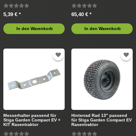
5,39 € *
65,40 € *
In den Warenkorb
In den Warenkorb
Messerhalter passend für
Hinterrad Rad 13" passend
Stiga Garden Compact EV +
für Stiga Garden Compact EV
KIT Rasentraktor
Rasentraktor