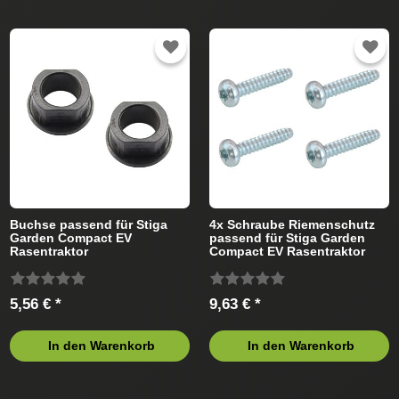
Buchse passend für Stiga
4x Schraube Riemenschutz
Garden Compact EV
passend für Stiga Garden
Rasentraktor
Compact EV Rasentraktor
5,56 € *
9,63 € *
In den Warenkorb
In den Warenkorb