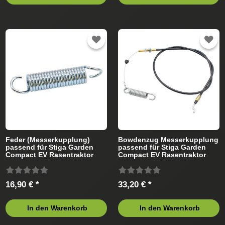
Feder (Messerkupplung)
Bowdenzug Messerkupplung
passend für Stiga Garden
passend für Stiga Garden
Compact EV Rasentraktor
Compact EV Rasentraktor
16,90 € *
33,20 € *
In den Warenkorb
In den Warenkorb