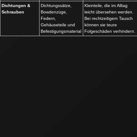
Dichtungen &
Dichtungssätze,
Kleinteile, die im Alltag
Schrauben
Bowdenzüge,
leicht übersehen werden.
Federn,
Bei rechtzeitigem Tausch
Gehäuseteile und
können sie teure
Befestigungsmaterial
Folgeschäden verhindern.