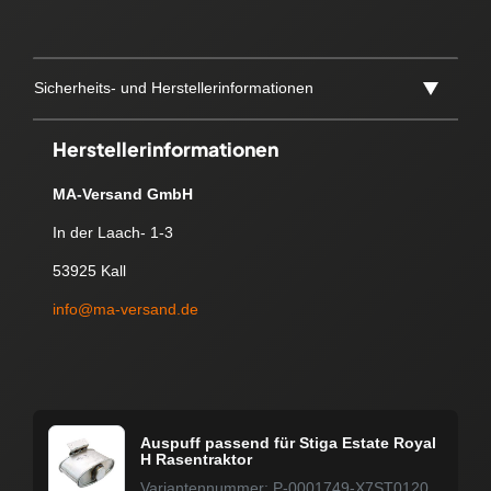
Sicherheits- und Herstellerinformationen
Herstellerinformationen
MA-Versand GmbH
In der Laach- 1-3
53925 Kall
info@ma-versand.de
Auspuff passend für Stiga Estate Royal
H Rasentraktor
Variantennummer: P-0001749-X7ST0120