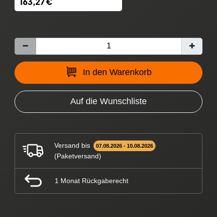
163,27 €
In den Warenkorb
Auf die Wunschliste
Versand bis
07.08.2026 - 10.08.2026
(Paketversand)
1 Monat Rückgaberecht