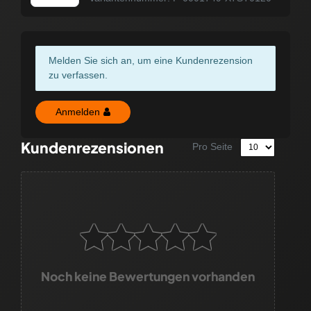
Melden Sie sich an, um eine Kundenrezension
zu verfassen.
Anmelden
Kundenrezensionen
Pro Seite
Noch keine Bewertungen vorhanden