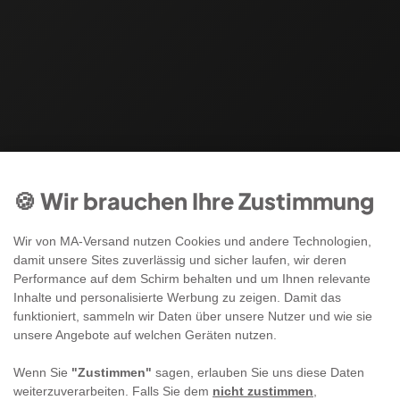
🍪 Wir brauchen Ihre Zustimmung
Wir von MA-Versand nutzen Cookies und andere Technologien,
damit unsere Sites zuverlässig und sicher laufen, wir deren
Performance auf dem Schirm behalten und um Ihnen relevante
Inhalte und personalisierte Werbung zu zeigen. Damit das
funktioniert, sammeln wir Daten über unsere Nutzer und wie sie
unsere Angebote auf welchen Geräten nutzen.
Wenn Sie
"Zustimmen"
sagen, erlauben Sie uns diese Daten
weiterzuverarbeiten. Falls Sie dem
nicht zustimmen
,