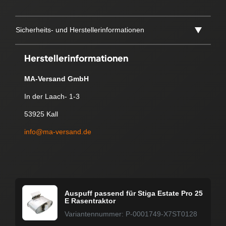
Sicherheits- und Herstellerinformationen
Herstellerinformationen
MA-Versand GmbH
In der Laach- 1-3
53925 Kall
info@ma-versand.de
Auspuff passend für Stiga Estate Pro 25
E Rasentraktor
Variantennummer: P-0001749-X7ST0128