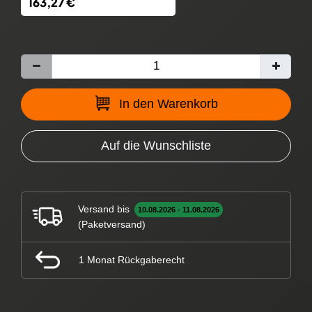
163,27 €
In den Warenkorb
Auf die Wunschliste
Versand bis
10.08.2026 - 11.08.2026
(Paketversand)
1 Monat Rückgaberecht