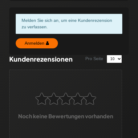
Melden Sie sich an, um eine Kundenrezension
zu verfassen.
Anmelden
Kundenrezensionen
Pro Seite
Noch keine Bewertungen vorhanden