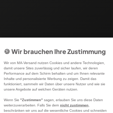
🍪 Wir brauchen Ihre Zustimmung
Wir von MA-Versand nutzen Cookies und andere Technologien,
damit unsere Sites zuverlässig und sicher laufen, wir deren
Performance auf dem Schirm behalten und um Ihnen relevante
Inhalte und personalisierte Werbung zu zeigen. Damit das
funktioniert, sammeln wir Daten über unsere Nutzer und wie sie
unsere Angebote auf welchen Geräten nutzen.
Wenn Sie
"Zustimmen"
sagen, erlauben Sie uns diese Daten
weiterzuverarbeiten. Falls Sie dem
nicht zustimmen
,
beschränken wir uns auf die wesentliche Cookies und schneiden