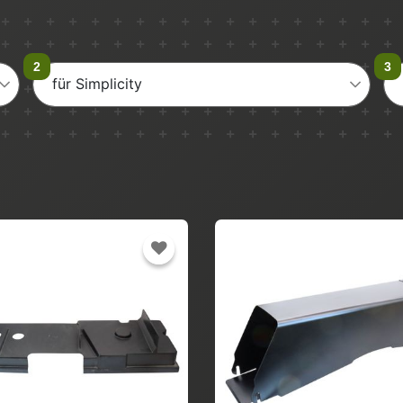
für Simplicity