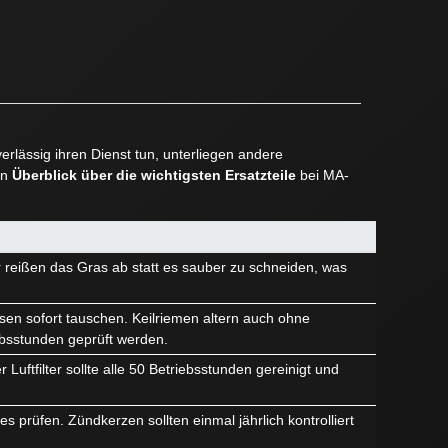
rlässig ihren Dienst tun, unterliegen andere
en
Überblick über die wichtigsten Ersatzteile
bei MA-
r reißen das Gras ab statt es sauber zu schneiden, was
sen sofort tauschen. Keilriemen altern auch ohne
ebsstunden geprüft werden.
Luftfilter sollte alle 50 Betriebsstunden gereinigt und
 prüfen. Zündkerzen sollten einmal jährlich kontrolliert