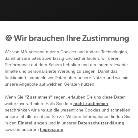
🍪 Wir brauchen Ihre Zustimmung
Wir von MA-Versand nutzen Cookies und andere Technologien,
damit unsere Sites zuverlässig und sicher laufen, wir deren
Performance auf dem Schirm behalten und um Ihnen relevante
Inhalte und personalisierte Werbung zu zeigen. Damit das
funktioniert, sammeln wir Daten über unsere Nutzer und wie sie
unsere Angebote auf welchen Geräten nutzen.
Wenn Sie
"Zustimmen"
sagen, erlauben Sie uns diese Daten
weiterzuverarbeiten. Falls Sie dem
nicht zustimmen
,
beschränken wir uns auf die wesentliche Cookies und schneiden
unsere Inhalte nicht auf Sie zu. Weitere Informationen finden Sie
in den
Einstellungen
und in unserer
Datenschutzerklärung
sowie in unserem
Impressum
.