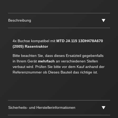
Beschreibung
4x Buchse kompatibel mit
MTD JA 115 13DH478A670
(2005) Rasentraktor
Bitte beachten Sie, dass dieses Ersatzteil gegebenfalls
in Ihrem Gerät
mehrfach
an verschiedenen Stellen
verbaut wird. Prüfen Sie bitte vor dem Kauf anhand der
Referenznummer ob Dieses Bauteil das richtige ist.
Sicherheits- und Herstellerinformationen