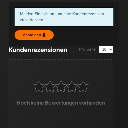
Melden Sie sich an, um eine Kundenrezension
zu verfassen.
Anmelden
Kundenrezensionen
Pro Seite
Noch keine Bewertungen vorhanden