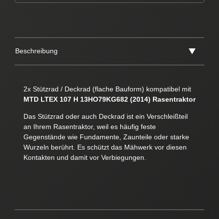
Beschreibung
2x Stützrad / Deckrad (flache Bauform) kompatibel mit
MTD LTEX 107 H 13HO79KG682 (2014) Rasentraktor
Das Stützrad oder auch Deckrad ist ein Verschleißteil
an Ihrem Rasentraktor, weil es häufig feste
Gegenstände wie Fundamente, Zaunteile oder starke
Wurzeln berührt. Es schützt das Mähwerk vor diesen
Kontakten und damit vor Verbiegungen.