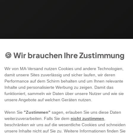
🍪 Wir brauchen Ihre Zustimmung
Wir von MA-Versand nutzen Cookies und andere Technologien,
damit unsere Sites zuverlässig und sicher laufen, wir deren
Performance auf dem Schirm behalten und um Ihnen relevante
Inhalte und personalisierte Werbung zu zeigen. Damit das
funktioniert, sammeln wir Daten über unsere Nutzer und wie sie
unsere Angebote auf welchen Geräten nutzen.
Wenn Sie
"Zustimmen"
sagen, erlauben Sie uns diese Daten
weiterzuverarbeiten. Falls Sie dem
nicht zustimmen
,
beschränken wir uns auf die wesentliche Cookies und schneiden
unsere Inhalte nicht auf Sie zu. Weitere Informationen finden Sie