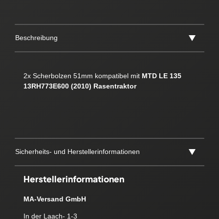
Beschreibung
2x Scherbolzen 51mm kompatibel mit
MTD LE 135
13RH773E600 (2010) Rasentraktor
Sicherheits- und Herstellerinformationen
Herstellerinformationen
MA-Versand GmbH
In der Laach- 1-3