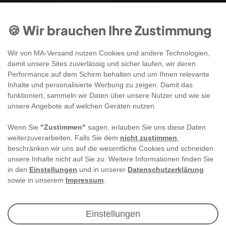
🍪 Wir brauchen Ihre Zustimmung
Wir von MA-Versand nutzen Cookies und andere Technologien,
damit unsere Sites zuverlässig und sicher laufen, wir deren
Performance auf dem Schirm behalten und um Ihnen relevante
Inhalte und personalisierte Werbung zu zeigen. Damit das
funktioniert, sammeln wir Daten über unsere Nutzer und wie sie
unsere Angebote auf welchen Geräten nutzen.
Wenn Sie
"Zustimmen"
sagen, erlauben Sie uns diese Daten
weiterzuverarbeiten. Falls Sie dem
nicht zustimmen
,
beschränken wir uns auf die wesentliche Cookies und schneiden
unsere Inhalte nicht auf Sie zu. Weitere Informationen finden Sie
in den
Einstellungen
und in unserer
Datenschutzerklärung
sowie in unserem
Impressum
.
Newsletter Anmeldung
Einstellungen