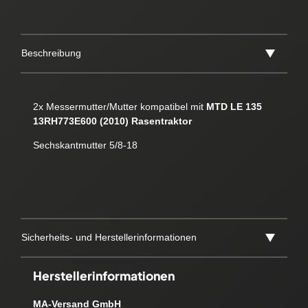
Beschreibung
2x Messermutter/Mutter kompatibel mit
MTD LE 135
13RH773E600 (2010) Rasentraktor
Sechskantmutter 5/8-18
Sicherheits- und Herstellerinformationen
Herstellerinformationen
MA-Versand GmbH