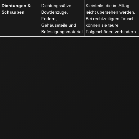
Dichtungen &
Dichtungssätze,
Kleinteile, die im Alltag
Schrauben
Bowdenzüge,
leicht übersehen werden.
Federn,
Bei rechtzeitigem Tausch
Gehäuseteile und
können sie teure
Befestigungsmaterial
Folgeschäden verhindern.