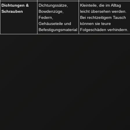
Dichtungen &
Dichtungssätze,
Kleinteile, die im Alltag
Schrauben
Bowdenzüge,
leicht übersehen werden.
Federn,
Bei rechtzeitigem Tausch
Gehäuseteile und
können sie teure
Befestigungsmaterial
Folgeschäden verhindern.