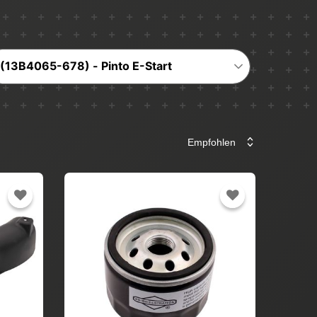
(13B4065-678) - Pinto E-Start