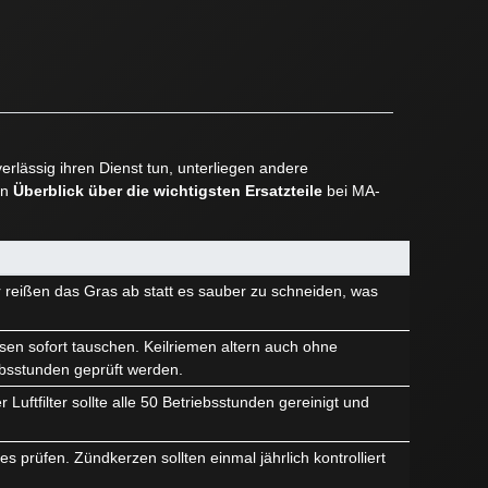
rlässig ihren Dienst tun, unterliegen andere
en
Überblick über die wichtigsten Ersatzteile
bei MA-
r reißen das Gras ab statt es sauber zu schneiden, was
sen sofort tauschen. Keilriemen altern auch ohne
ebsstunden geprüft werden.
Luftfilter sollte alle 50 Betriebsstunden gereinigt und
 prüfen. Zündkerzen sollten einmal jährlich kontrolliert