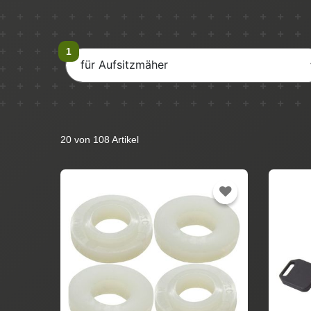
für Aufsitzmäher
20 von 108 Artikel