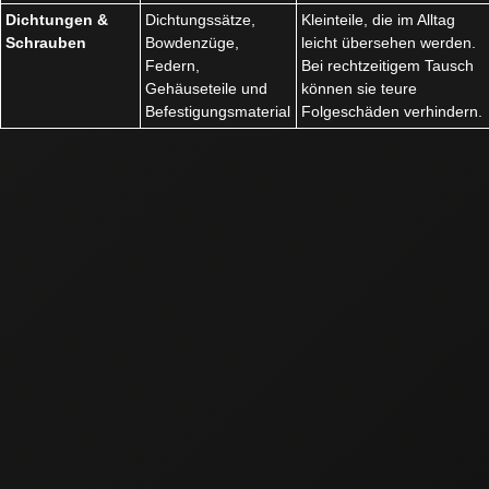
Dichtungen &
Dichtungssätze,
Kleinteile, die im Alltag
Schrauben
Bowdenzüge,
leicht übersehen werden.
Federn,
Bei rechtzeitigem Tausch
Gehäuseteile und
können sie teure
Befestigungsmaterial
Folgeschäden verhindern.