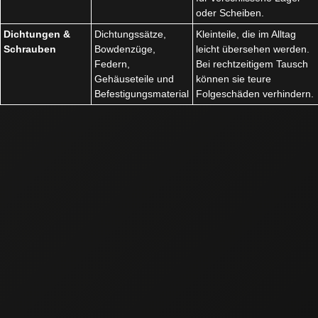
oder Scheiben.
Dichtungen &
Dichtungssätze,
Kleinteile, die im Alltag
Schrauben
Bowdenzüge,
leicht übersehen werden.
Federn,
Bei rechtzeitigem Tausch
Gehäuseteile und
können sie teure
Befestigungsmaterial
Folgeschäden verhindern.