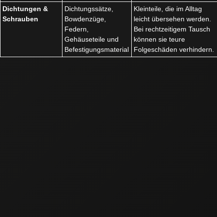
Dichtungen &
Dichtungssätze,
Kleinteile, die im Alltag
Schrauben
Bowdenzüge,
leicht übersehen werden.
Federn,
Bei rechtzeitigem Tausch
Gehäuseteile und
können sie teure
Befestigungsmaterial
Folgeschäden verhindern.