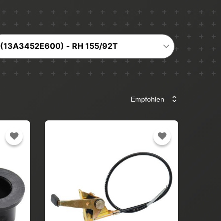
(13A3452E600) - RH 155/92T