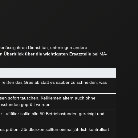
rlässig ihren Dienst tun, unterliegen andere
en
Überblick über die wichtigsten Ersatzteile
bei MA-
r reißen das Gras ab statt es sauber zu schneiden, was
sen sofort tauschen. Keilriemen altern auch ohne
ebsstunden geprüft werden.
Luftfilter sollte alle 50 Betriebsstunden gereinigt und
 prüfen. Zündkerzen sollten einmal jährlich kontrolliert