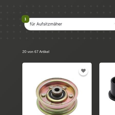
für Aufsitzmäher
20 von 67 Artikel