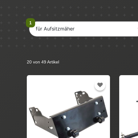
für Aufsitzmäher
20 von 49 Artikel