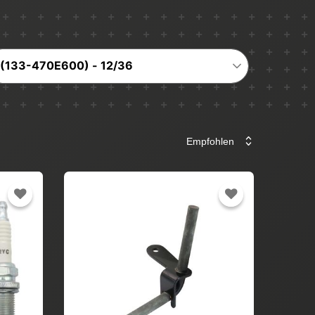
(133-470E600) - 12/36