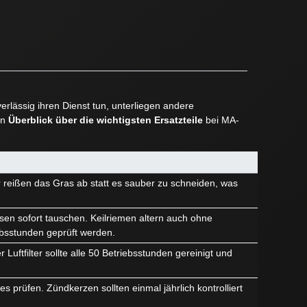
rlässig ihren Dienst tun, unterliegen andere
en
Überblick über die wichtigsten Ersatzteile
bei MA-
r reißen das Gras ab statt es sauber zu schneiden, was
sen sofort tauschen. Keilriemen altern auch ohne
ebsstunden geprüft werden.
Luftfilter sollte alle 50 Betriebsstunden gereinigt und
 prüfen. Zündkerzen sollten einmal jährlich kontrolliert