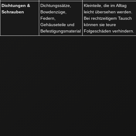
Dichtungen &
Dichtungssätze,
Kleinteile, die im Alltag
Schrauben
Bowdenzüge,
leicht übersehen werden.
Federn,
Bei rechtzeitigem Tausch
Gehäuseteile und
können sie teure
Befestigungsmaterial
Folgeschäden verhindern.