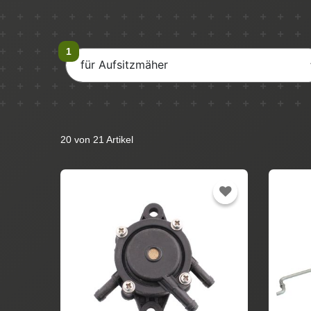
für Aufsitzmäher
20 von 21 Artikel