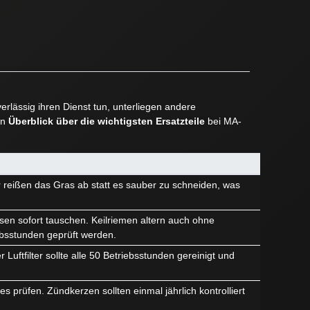
rlässig ihren Dienst tun, unterliegen andere
en
Überblick über die wichtigsten Ersatzteile
bei MA-
r reißen das Gras ab statt es sauber zu schneiden, was
sen sofort tauschen. Keilriemen altern auch ohne
ebsstunden geprüft werden.
Luftfilter sollte alle 50 Betriebsstunden gereinigt und
 prüfen. Zündkerzen sollten einmal jährlich kontrolliert