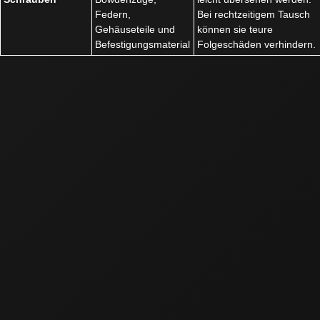
Federn,
Bei rechtzeitigem Tausch
Gehäuseteile und
können sie teure
Befestigungsmaterial
Folgeschäden verhindern.