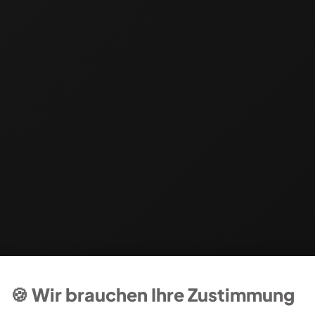
🍪 Wir brauchen Ihre Zustimmung