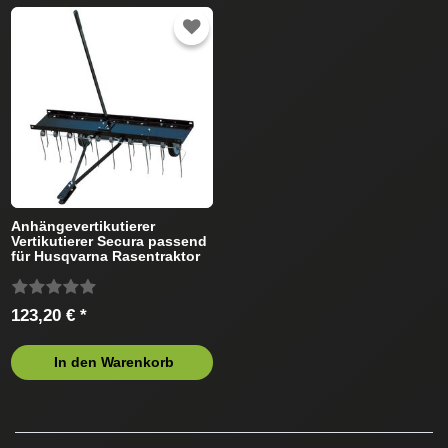
Anhängevertikutierer
Vertikutierer Secura passend
für Husqvarna Rasentraktor
123,20 € *
In den Warenkorb