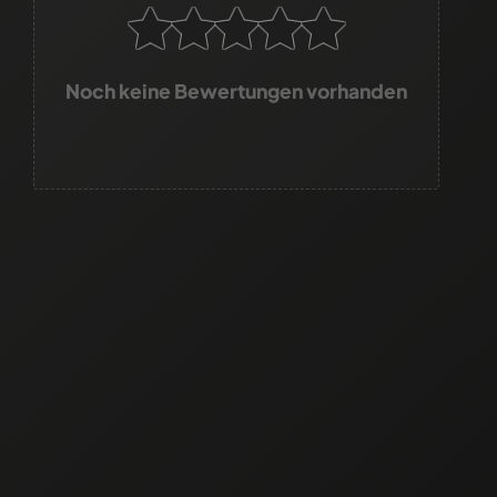
Noch keine Bewertungen vorhanden