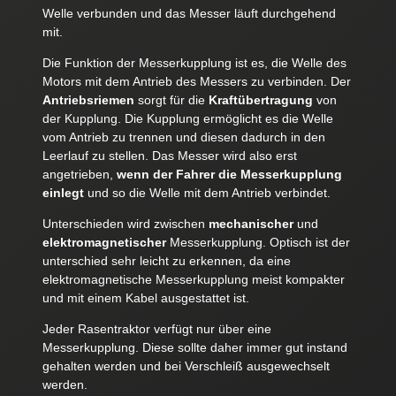
Welle verbunden und das Messer läuft durchgehend
mit.
Die Funktion der Messerkupplung ist es, die Welle des
Motors mit dem Antrieb des Messers zu verbinden. Der
Antriebsriemen
sorgt für die
Kraftübertragung
von
der Kupplung. Die Kupplung ermöglicht es die Welle
vom Antrieb zu trennen und diesen dadurch in den
Leerlauf zu stellen. Das Messer wird also erst
angetrieben,
wenn der Fahrer die Messerkupplung
einlegt
und so die Welle mit dem Antrieb verbindet.
Unterschieden wird zwischen
mechanischer
und
elektromagnetischer
Messerkupplung. Optisch ist der
unterschied sehr leicht zu erkennen, da eine
elektromagnetische Messerkupplung meist kompakter
und mit einem Kabel ausgestattet ist.
Jeder Rasentraktor verfügt nur über eine
Messerkupplung. Diese sollte daher immer gut instand
gehalten werden und bei Verschleiß ausgewechselt
werden.