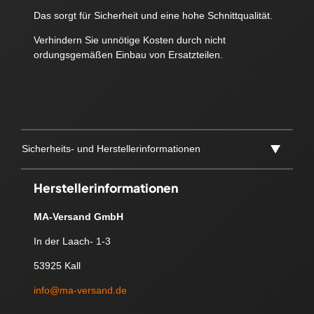
Das sorgt für Sicherheit und eine hohe Schnittqualität.
Verhindern Sie unnötige Kosten durch nicht
ordungsgemäßen Einbau von Ersatzteilen.
Sicherheits- und Herstellerinformationen
Herstellerinformationen
MA-Versand GmbH
In der Laach- 1-3
53925 Kall
info@ma-versand.de