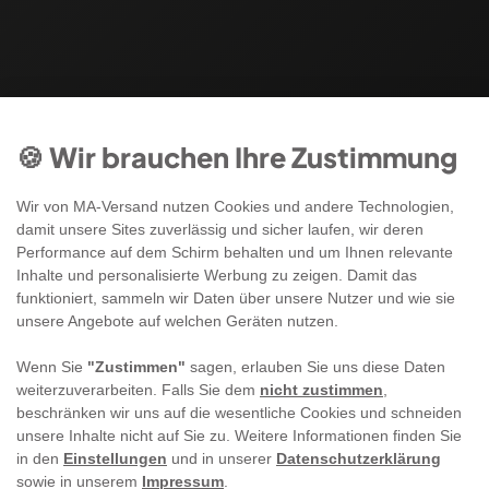
🍪 Wir brauchen Ihre Zustimmung
Wir von MA-Versand nutzen Cookies und andere Technologien,
damit unsere Sites zuverlässig und sicher laufen, wir deren
Performance auf dem Schirm behalten und um Ihnen relevante
Inhalte und personalisierte Werbung zu zeigen. Damit das
funktioniert, sammeln wir Daten über unsere Nutzer und wie sie
unsere Angebote auf welchen Geräten nutzen.
Wenn Sie
"Zustimmen"
sagen, erlauben Sie uns diese Daten
weiterzuverarbeiten. Falls Sie dem
nicht zustimmen
,
beschränken wir uns auf die wesentliche Cookies und schneiden
unsere Inhalte nicht auf Sie zu. Weitere Informationen finden Sie
in den
Einstellungen
und in unserer
Datenschutzerklärung
sowie in unserem
Impressum
.