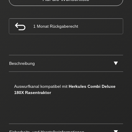
1 Monat Rückgaberecht
Beschreibung
Auswurfkanal kompatibel mit
Herkules Combi Deluxe
180X Rasentraktor
Sicherheits- und Herstellerinformationen