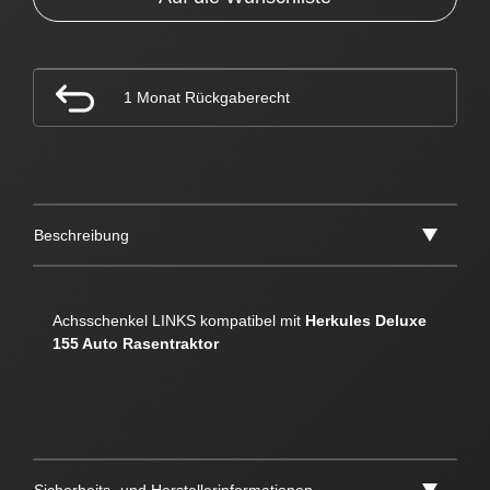
1 Monat Rückgaberecht
Beschreibung
Achsschenkel LINKS kompatibel mit
Herkules Deluxe
155 Auto Rasentraktor
Sicherheits- und Herstellerinformationen