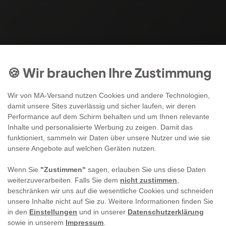
🍪 Wir brauchen Ihre Zustimmung
Wir von MA-Versand nutzen Cookies und andere Technologien,
damit unsere Sites zuverlässig und sicher laufen, wir deren
Performance auf dem Schirm behalten und um Ihnen relevante
Inhalte und personalisierte Werbung zu zeigen. Damit das
funktioniert, sammeln wir Daten über unsere Nutzer und wie sie
unsere Angebote auf welchen Geräten nutzen.
Wenn Sie
"Zustimmen"
sagen, erlauben Sie uns diese Daten
weiterzuverarbeiten. Falls Sie dem
nicht zustimmen
,
beschränken wir uns auf die wesentliche Cookies und schneiden
unsere Inhalte nicht auf Sie zu. Weitere Informationen finden Sie
in den
Einstellungen
und in unserer
Datenschutzerklärung
sowie in unserem
Impressum
.