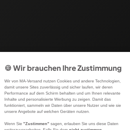
🍪 Wir brauchen Ihre Zustimmung
Wir von MA-Versand nutzen Cookies und andere Technologien,
damit unsere Sites zuverlässig und sicher laufen, wir deren
Performance auf dem Schirm behalten und um Ihnen relevante
Inhalte und personalisierte Werbung zu zeigen. Damit das
funktioniert, sammeln wir Daten über unsere Nutzer und wie sie
unsere Angebote auf welchen Geräten nutzen.
Wenn Sie
"Zustimmen"
sagen, erlauben Sie uns diese Daten
weiterzuverarbeiten. Falls Sie dem
nicht zustimmen
,