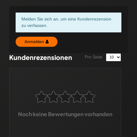
Melden Sie sich an, um eine Kundenrezension
zu verfassen.
Anmelden
Kundenrezensionen
Pro Seite
Noch keine Bewertungen vorhanden