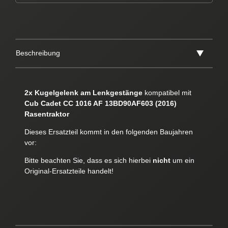
Beschreibung
2x Kugelgelenk am Lenkgestänge
kompatibel mit
Cub Cadet CC 1016 AF 13BD90AF603 (2016)
Rasentraktor
Dieses Ersatzteil kommt in den folgenden Baujahren
vor:
Bitte beachten Sie, dass es sich hierbei
nicht
um ein
Original-Ersatzteile handelt!