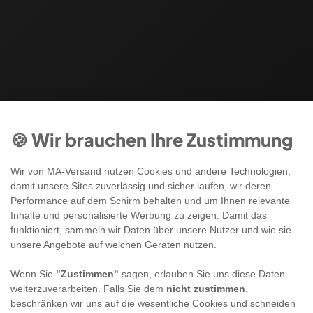
🍪 Wir brauchen Ihre Zustimmung
Wir von MA-Versand nutzen Cookies und andere Technologien,
damit unsere Sites zuverlässig und sicher laufen, wir deren
Performance auf dem Schirm behalten und um Ihnen relevante
Inhalte und personalisierte Werbung zu zeigen. Damit das
funktioniert, sammeln wir Daten über unsere Nutzer und wie sie
unsere Angebote auf welchen Geräten nutzen.
Wenn Sie
"Zustimmen"
sagen, erlauben Sie uns diese Daten
weiterzuverarbeiten. Falls Sie dem
nicht zustimmen
,
beschränken wir uns auf die wesentliche Cookies und schneiden