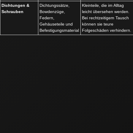
Dichtungen &
Dichtungssätze,
Kleinteile, die im Alltag
Schrauben
Bowdenzüge,
leicht übersehen werden.
Federn,
Bei rechtzeitigem Tausch
Gehäuseteile und
können sie teure
Befestigungsmaterial
Folgeschäden verhindern.