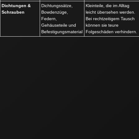
Dichtungen &
Dichtungssätze,
Kleinteile, die im Alltag
Schrauben
Bowdenzüge,
leicht übersehen werden.
Federn,
Bei rechtzeitigem Tausch
Gehäuseteile und
können sie teure
Befestigungsmaterial
Folgeschäden verhindern.