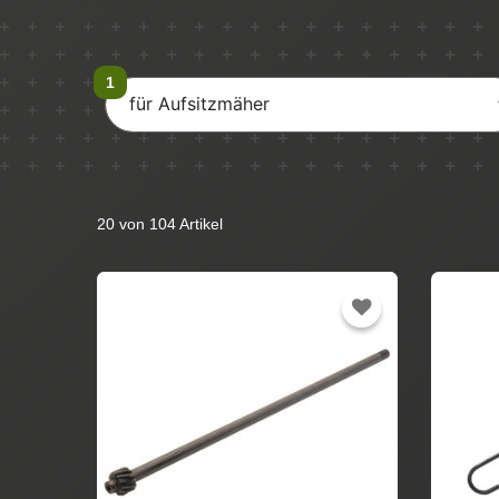
für Aufsitzmäher
20 von 104 Artikel