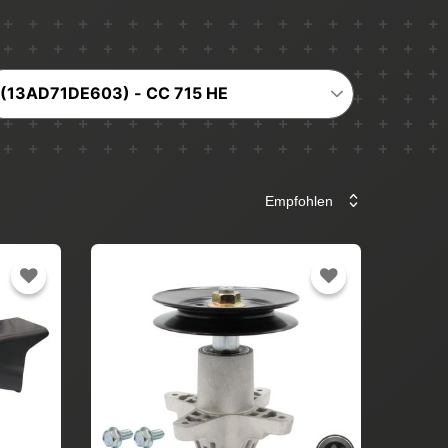
(13AD71DE603) - CC 715 HE