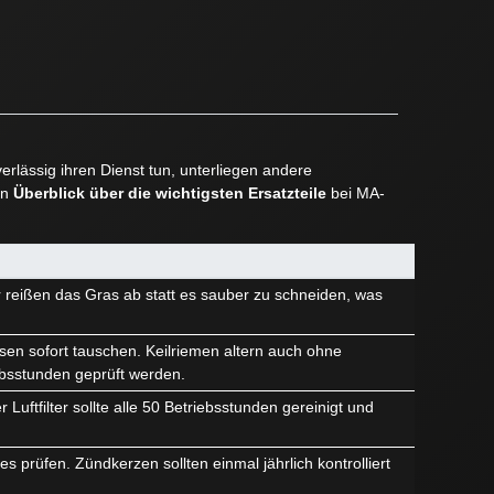
rlässig ihren Dienst tun, unterliegen andere
en
Überblick über die wichtigsten Ersatzteile
bei MA-
r reißen das Gras ab statt es sauber zu schneiden, was
sen sofort tauschen. Keilriemen altern auch ohne
ebsstunden geprüft werden.
Luftfilter sollte alle 50 Betriebsstunden gereinigt und
 prüfen. Zündkerzen sollten einmal jährlich kontrolliert