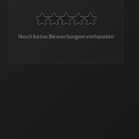
Noch keine Bewertungen vorhanden