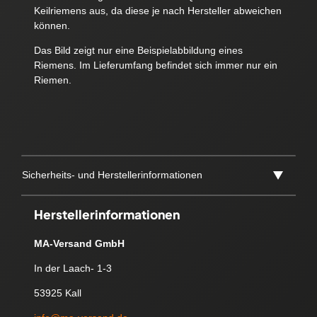
Keilriemens aus, da diese je nach Hersteller abweichen
können.
Das Bild zeigt nur eine Beispielabbildung eines
Riemens. Im Lieferumfang befindet sich immer nur ein
Riemen.
Sicherheits- und Herstellerinformationen
Herstellerinformationen
MA-Versand GmbH
In der Laach- 1-3
53925 Kall