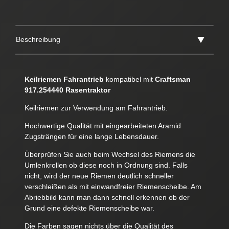
Beschreibung
Keilriemen Fahrantrieb
kompatibel mit
Craftsman
917.254440 Rasentraktor
Keilriemen zur Verwendung am Fahrantrieb.
Hochwertige Qualität mit eingearbeiteten Aramid
Zugsträngen für eine lange Lebensdauer.
Überprüfen Sie auch beim Wechsel des Riemens die
Umlenkrollen ob diese noch in Ordnung sind. Falls
nicht, wird der neue Riemen deutlich schneller
verschleißen als mit einwandfreier Riemenscheibe. Am
Abriebbild kann man dann schnell erkennen ob der
Grund eine defekte Riemenscheibe war.
Die Farben sagen nichts über die Qualität des