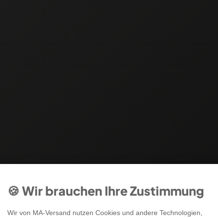
🍪 Wir brauchen Ihre Zustimmung
Wir von MA-Versand nutzen Cookies und andere Technologien,