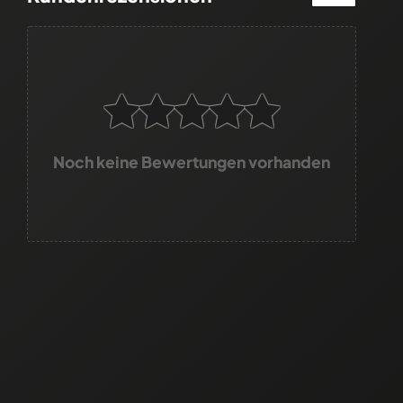
Noch keine Bewertungen vorhanden