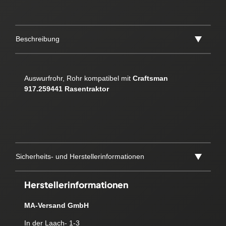
Beschreibung
Auswurfrohr, Rohr kompatibel mit
Craftsman
917.259441 Rasentraktor
Sicherheits- und Herstellerinformationen
Herstellerinformationen
MA-Versand GmbH
In der Laach- 1-3