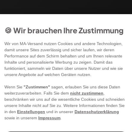
🍪 Wir brauchen Ihre Zustimmung
Wir von MA-Versand nutzen Cookies und andere Technologien,
damit unsere Sites zuverlässig und sicher laufen, wir deren
Performance auf dem Schirm behalten und um Ihnen relevante
Inhalte und personalisierte Werbung zu zeigen. Damit das
funktioniert, sammeln wir Daten über unsere Nutzer und wie sie
unsere Angebote auf welchen Geräten nutzen.
Wenn Sie
"Zustimmen"
sagen, erlauben Sie uns diese Daten
weiterzuverarbeiten. Falls Sie dem
nicht zustimmen
,
beschränken wir uns auf die wesentliche Cookies und schneiden
unsere Inhalte nicht auf Sie zu. Weitere Informationen finden Sie
in den
Einstellungen
und in unserer
Datenschutzerklärung
sowie in unserem
Impressum
.