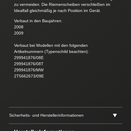
zu vermeiden. Die Riemenscheiben verschleißen im
Idealfall gleichmäßig je nach Position im Gerät.
Verbaut in den Baujahren:
2008
2009
Verbaut bei Modellen mit den folgenden
Artikelnummern (Typenschild beachten):
299941876/08E
299941876/08T
299941876/MW
2T5662673/09E
Sicherheits- und Herstellerinformationen