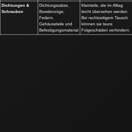
Dichtungen &
Dichtungssätze,
Kleinteile, die im Alltag
Schrauben
Bowdenzüge,
leicht übersehen werden.
Federn,
Bei rechtzeitigem Tausch
Gehäuseteile und
können sie teure
Befestigungsmaterial
Folgeschäden verhindern.