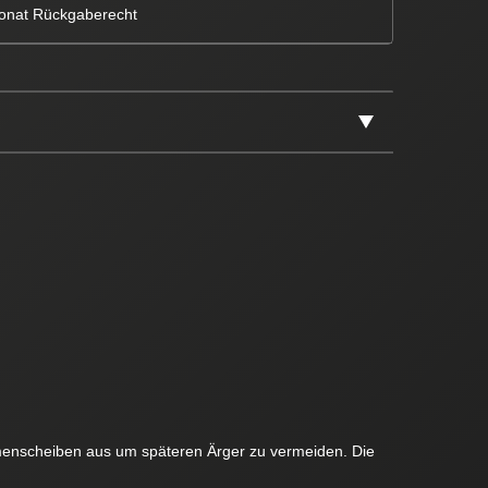
onat Rückgaberecht
menscheiben aus um späteren Ärger zu vermeiden. Die