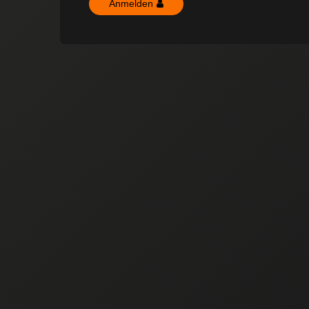
Anmelden