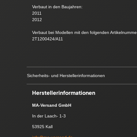
Verbaut in den Baujahren:
2011
2012
Verbaut bei Modellen mit den folgenden Artikelnumme
2T1200424/A11
Sicherheits- und Herstellerinformationen
Herstellerinformationen
MA-Versand GmbH
In der Laach- 1-3
53925 Kall