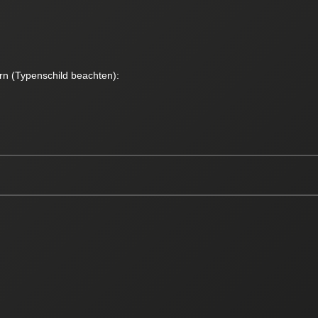
rn (Typenschild beachten):