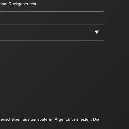
onat Rückgaberecht
menscheiben aus um späteren Ärger zu vermeiden. Die