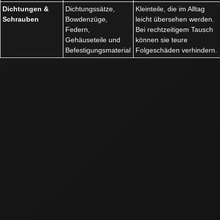
Dichtungen &
Dichtungssätze,
Kleinteile, die im Alltag
Schrauben
Bowdenzüge,
leicht übersehen werden.
Federn,
Bei rechtzeitigem Tausch
Gehäuseteile und
können sie teure
Befestigungsmaterial
Folgeschäden verhindern.