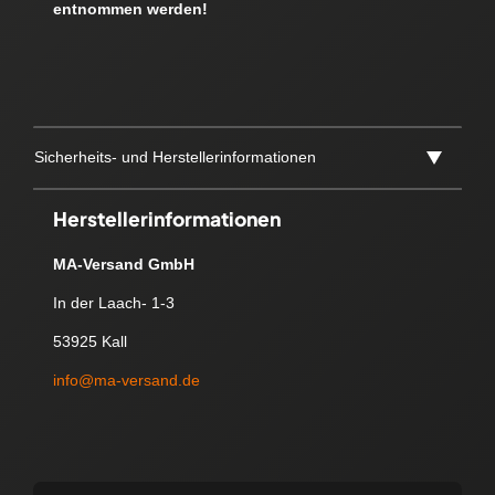
entnommen werden!
Sicherheits- und Herstellerinformationen
Herstellerinformationen
MA-Versand GmbH
In der Laach- 1-3
53925 Kall
info@ma-versand.de