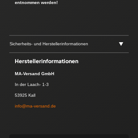
entnommen werden!
Sicherheits- und Herstellerinformationen
Herstellerinformationen
MA-Versand GmbH
In der Laach- 1-3
53925 Kall
info@ma-versand.de